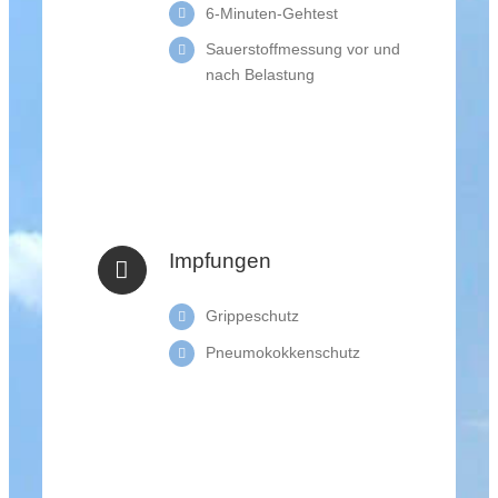
6-Minuten-Gehtest
Sauerstoffmessung vor und
nach Belastung
Impfungen
Grippeschutz
Pneumokokkenschutz