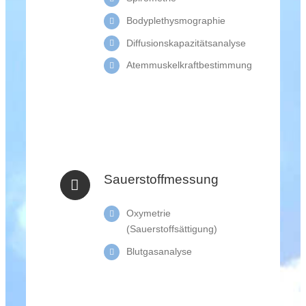
Bodyplethysmographie
Diffusionskapazitätsanalyse
Atemmuskelkraftbestimmung
Sauerstoffmessung
Oxymetrie
(Sauerstoffsättigung)
Blutgasanalyse